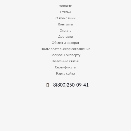
Новости
Статьи
О компании
Контакты
Оплата
Доставка
Обмен и возврат
Пользовательское соглашение
Вопросы эксперту
Полезные статьи
Сертификаты
Карта сайта
8(800)250-09-41