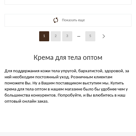
Показать еще
1
2
3
5
Крема для тела оптом
Для поддержания кожи тела упругой, бархатистой, здоровой, за
ней необходим постоянный уход. Розничным клиентам
поможете Вы. Ну а Вашим поставщиком выступим мы. Купить
крема для тела оптом в нашем магазине было бы удобнее чем у
большинства конкурентов. Попробуйте, и Вы влюбитесь в наш
оптовый онлайн заказ.