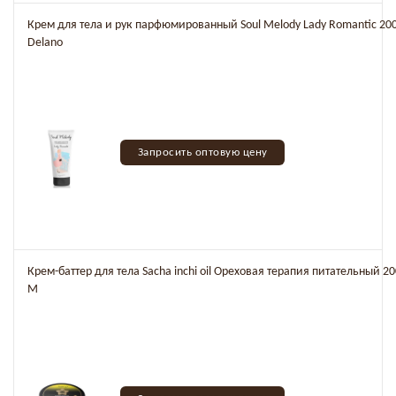
Крем для тела и рук парфюмированный Soul Melody Lady Romantic 200 
Delano
Запросить оптовую цену
Крем-баттер для тела Sacha inchi oil Ореховая терапия питательный 20
М