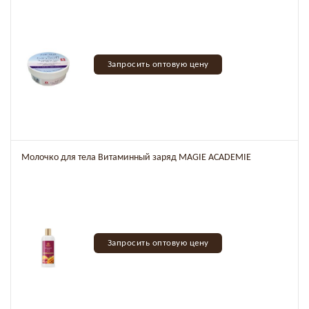
Запросить оптовую цену
Молочко для тела Витаминный заряд MAGIE ACADEMIE
Запросить оптовую цену