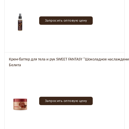
Запросить оптовую цену
Крем-баттер для тела и рук SWEET FANTASY "Шоколадное наслаждени
Белита
Запросить оптовую цену