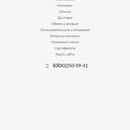
Контакты
Оплата
Доставка
Обмен и возврат
Пользовательское соглашение
Вопросы эксперту
Полезные статьи
Сертификаты
Карта сайта
8(800)250-09-41