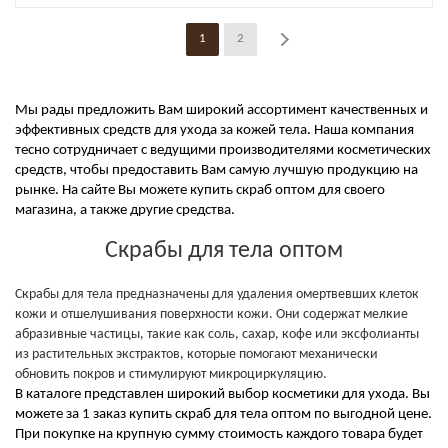
1
2
Мы рады предложить Вам широкий ассортимент качественных и
эффективных средств для ухода за кожей тела. Наша компания
тесно сотрудничает с ведущими производителями косметических
средств, чтобы предоставить Вам самую лучшую продукцию на
рынке. На сайте Вы можете купить скраб оптом для своего
магазина, а также другие средства.
Скрабы для тела оптом
Скрабы для тела предназначены для удаления омертвевших клеток
кожи и отшелушивания поверхности кожи. Они содержат мелкие
абразивные частицы, такие как соль, сахар, кофе или эксфолианты
из растительных экстрактов, которые помогают механически
обновить покров и стимулируют микроциркуляцию.
В каталоге представлен широкий выбор косметики для ухода. Вы
можете за 1 заказ купить скраб для тела оптом по выгодной цене.
При покупке на крупную сумму стоимость каждого товара будет