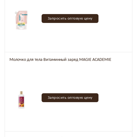
Запросить оптовую цену
Молочко для тела Витаминный заряд MAGIE ACADEMIE
Запросить оптовую цену