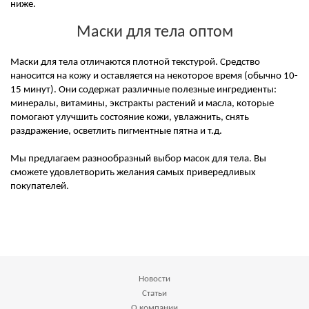
ниже.
Маски для тела оптом
Маски для тела отличаются плотной текстурой. Средство
наносится на кожу и оставляется на некоторое время (обычно 10-
15 минут). Они содержат различные полезные ингредиенты:
минералы, витамины, экстракты растений и масла, которые
помогают улучшить состояние кожи, увлажнить, снять
раздражение, осветлить пигментные пятна и т.д.
Мы предлагаем разнообразный выбор масок для тела. Вы
сможете удовлетворить желания самых привередливых
покупателей.
Новости
Статьи
О компании