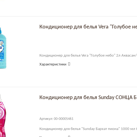
Кондиционер для белья Vera "Голубое н
Кондиционер для белья Vera "Голубое небо" 2л Аквасан
Характеристики
Кондиционер для белья Sunday СОНЦА 
Артикул: 00-00005461
Кондиционер для белья "Sunday Бархат пиона" 1000 м