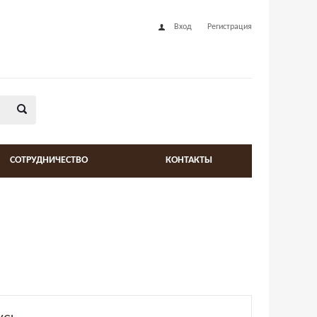
Вход
Регистрация
СОТРУДНИЧЕСТВО
КОНТАКТЫ