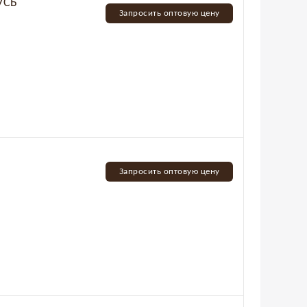
УСЬ
Запросить оптовую цену
Запросить оптовую цену