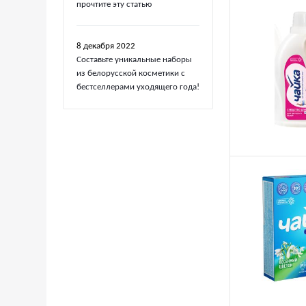
прочтите эту статью
8 декабря 2022
Составьте уникальные наборы
из белорусской косметики с
бестселлерами уходящего года!