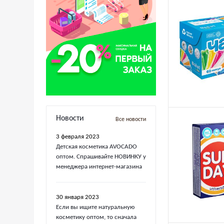
Новости
Все новости
3 февраля 2023
Детская косметика AVOCADO
оптом. Спрашивайте НОВИНКУ у
менеджера интернет-магазина
30 января 2023
Если вы ищите натуральную
косметику оптом, то сначала