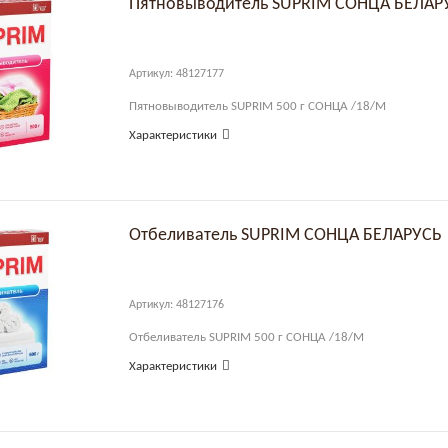
Пятновыводитель SUPRIM СОНЦА БЕЛАР
Артикул: 48127177
Пятновыводитель SUPRIM 500 г СОНЦА /18/М
Характеристики
Отбеливатель SUPRIM СОНЦА БЕЛАРУСЬ
Артикул: 48127176
Отбеливатель SUPRIM 500 г СОНЦА /18/М
Характеристики