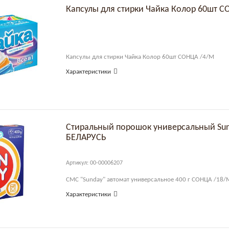
Капсулы для стирки Чайка Колор 60шт 
Капсулы для стирки Чайка Колор 60шт СОНЦА /4/М
Характеристики
Стиральный порошок универсальный Su
БЕЛАРУСЬ
Артикул: 00-00006207
СМС "Sunday" автомат универсальное 400 г СОНЦА /18/
Характеристики