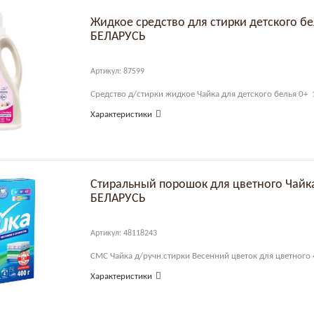
Жидкое средство для стирки детского бе
БЕЛАРУСЬ
Артикул: 87599
Средство д/стирки жидкое Чайка для детского белья 0
Характеристики
Стиральный порошок для цветного Чай
БЕЛАРУСЬ
Артикул: 48118243
СМС Чайка д/ручн.стирки Весенний цветок для цветног
Характеристики