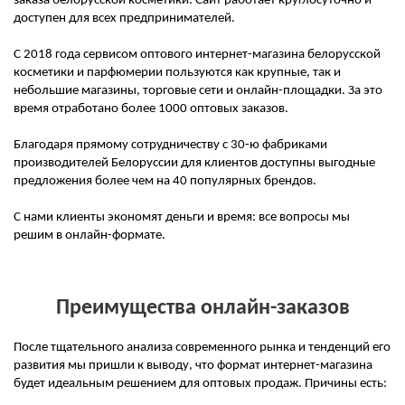
заказа белорусской косметики. Сайт работает круглосуточно и
доступен для всех предпринимателей.
С 2018 года сервисом оптового интернет-магазина белорусской
косметики и парфюмерии пользуются как крупные, так и
небольшие магазины, торговые сети и онлайн-площадки. За это
время отработано более 1000 оптовых заказов.
Благодаря прямому сотрудничеству с 30-ю фабриками
производителей Белоруссии для клиентов доступны выгодные
предложения более чем на 40 популярных брендов.
С нами клиенты экономят деньги и время: все вопросы мы
решим в онлайн-формате.
Преимущества онлайн-заказов
После тщательного анализа современного рынка и тенденций его
развития мы пришли к выводу, что формат интернет-магазина
будет идеальным решением для оптовых продаж. Причины есть: