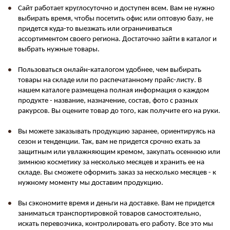
Сайт работает круглосуточно и доступен всем. Вам не нужно
выбирать время, чтобы посетить офис или оптовую базу, не
придется куда-то выезжать или ограничиваться
ассортиментом своего региона. Достаточно зайти в каталог и
выбрать нужные товары.
Пользоваться онлайн-каталогом удобнее, чем выбирать
товары на складе или по распечатанному прайс-листу. В
нашем каталоге размещена полная информация о каждом
продукте - название, назначение, состав, фото с разных
ракурсов. Вы оцените товар до того, как получите его на руки.
Вы можете заказывать продукцию заранее, ориентируясь на
сезон и тенденции. Так, вам не придется срочно ехать за
защитным или увлажняющим кремом, закупать осеннюю или
зимнюю косметику за несколько месяцев и хранить ее на
складе. Вы сможете оформить заказ за несколько месяцев - к
нужному моменту мы доставим продукцию.
Вы сэкономите время и деньги на доставке. Вам не придется
заниматься транспортировкой товаров самостоятельно,
искать перевозчика, контролировать его работу. Все это мы