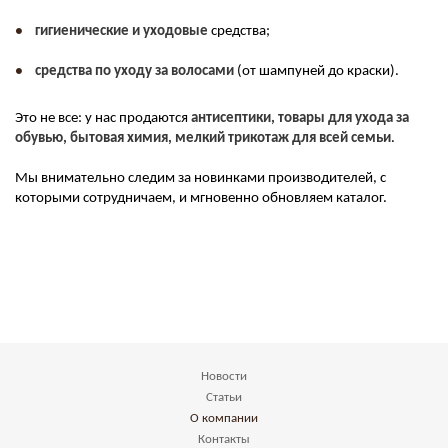
гигиенические и уходовые
средства;
средства по уходу за волосами
(от шампуней до краски).
Это не все: у нас продаются
антисептики, товары для ухода за
обувью, бытовая химия, мелкий трикотаж для всей семьи
.
Мы внимательно следим за новинками производителей, с
которыми сотрудничаем, и мгновенно обновляем каталог.
Новости
Статьи
О компании
Контакты