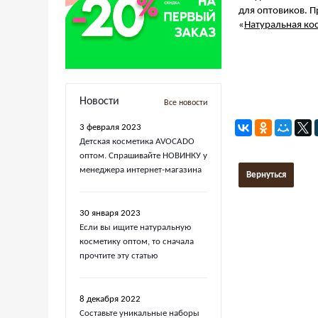
для оптовиков. П
«
Натуральная ко
Новости
Все новости
3 февраля 2023
Детская косметика AVOCADO
оптом. Спрашивайте НОВИНКУ у
менеджера интернет-магазина
Вернуться
30 января 2023
Если вы ищите натуральную
косметику оптом, то сначала
прочтите эту статью
8 декабря 2022
Составьте уникальные наборы