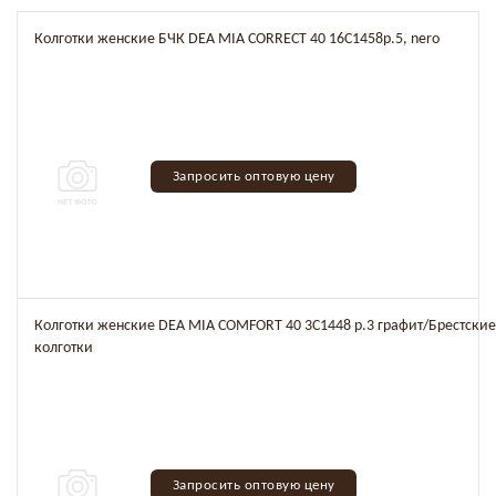
Колготки женские БЧК DEA MIA CORRECT 40 16C1458р.5, nero
Запросить оптовую цену
Колготки женские DEA MIA COMFORT 40 3C1448 р.3 графит/Брестские
колготки
Запросить оптовую цену