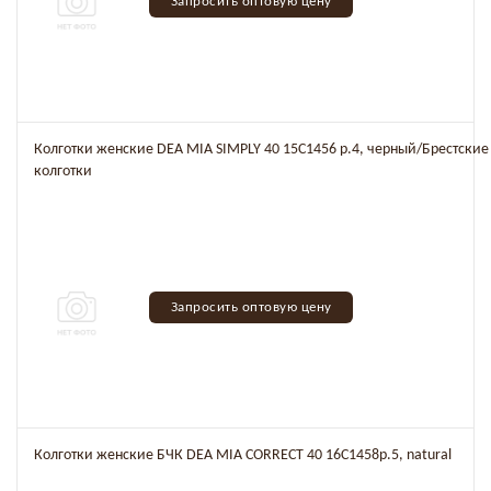
Запросить оптовую цену
Колготки женские DEA MIA SIMPLY 40 15C1456 р.4, черный/Брестские
колготки
Запросить оптовую цену
Колготки женские БЧК DEA MIA CORRECT 40 16C1458р.5, natural