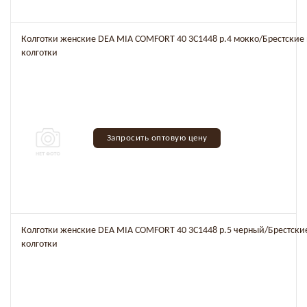
Колготки женские DEA MIA COMFORT 40 3C1448 р.4 мокко/Брестские
колготки
Запросить оптовую цену
Колготки женские DEA MIA COMFORT 40 3C1448 р.5 черный/Брестски
колготки