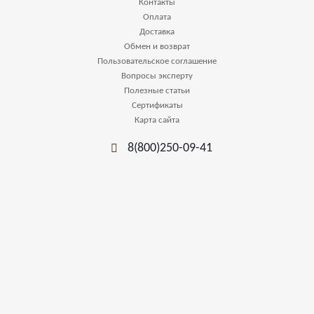
Контакты
Оплата
Доставка
Обмен и возврат
Пользовательское соглашение
Вопросы эксперту
Полезные статьи
Сертификаты
Карта сайта
8(800)250-09-41