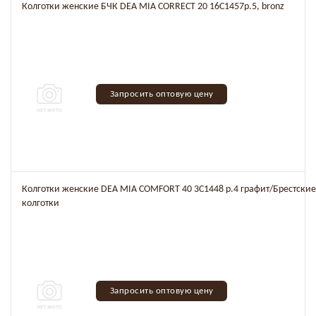
Колготки женские БЧК DEA MIA CORRECT 20 16C1457р.5, bronz
Запросить оптовую цену
Колготки женские DEA MIA COMFORT 40 3C1448 р.4 графит/Брестские
колготки
Запросить оптовую цену