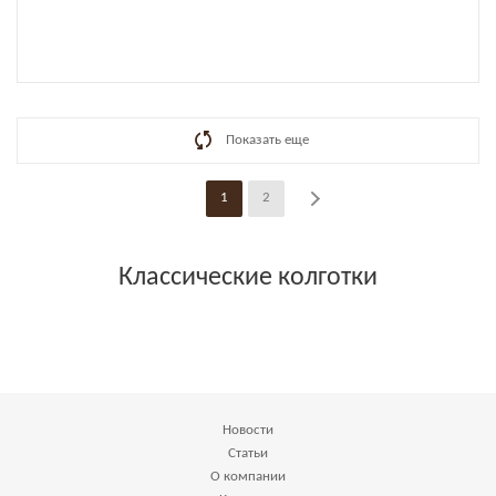
Показать еще
1
2
Классические колготки
Новости
Статьи
О компании