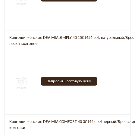
Колготки женские DEA MIA SIMPLY 40 15C1456 р.4, натуральный/Брес
носки колготки
Запросить оптовую цену
Колготки женские DEA MIA COMFORT 40 3C1448 р.4 черный/Брестски
колготки