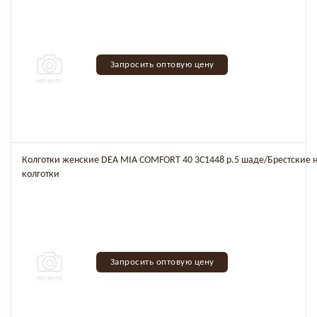
Запросить оптовую цену
Колготки женские DEA MIA COMFORT 40 3C1448 р.5 шаде/Брестские 
колготки
Запросить оптовую цену