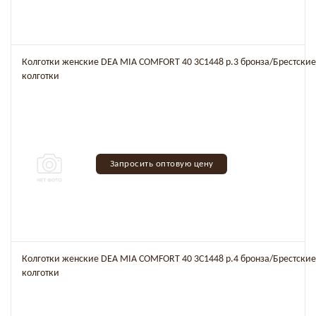
Колготки женские DEA MIA COMFORT 40 3C1448 р.3 бронза/Брестские
колготки
Запросить оптовую цену
Колготки женские DEA MIA COMFORT 40 3C1448 р.4 бронза/Брестские
колготки