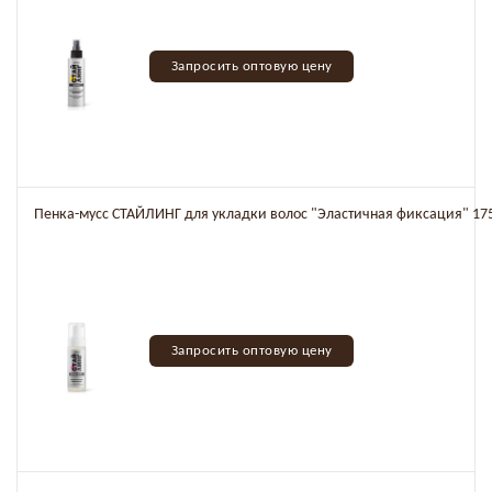
Запросить оптовую цену
Пенка-мусс СТАЙЛИНГ для укладки волос "Эластичная фиксация" 17
Запросить оптовую цену