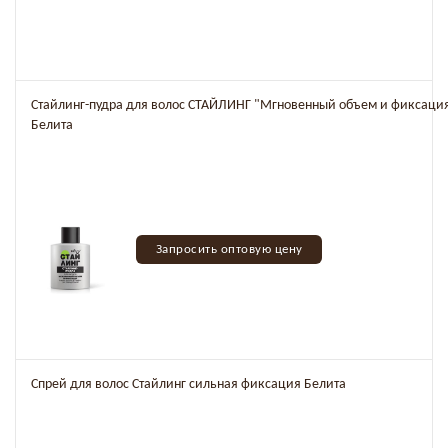
Стайлинг-пудра для волос СТАЙЛИНГ "Мгновенный объем и фиксация
Белита
Запросить оптовую цену
Спрей для волос Стайлинг сильная фиксация Белита