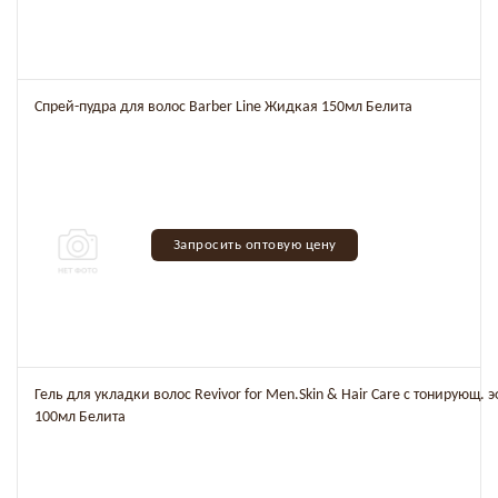
Спрей-пудра для волос Barber Line Жидкая 150мл Белита
Запросить оптовую цену
Гель для укладки волос Revivor for Men.Skin & Hair Care с тонирующ.
100мл Белита