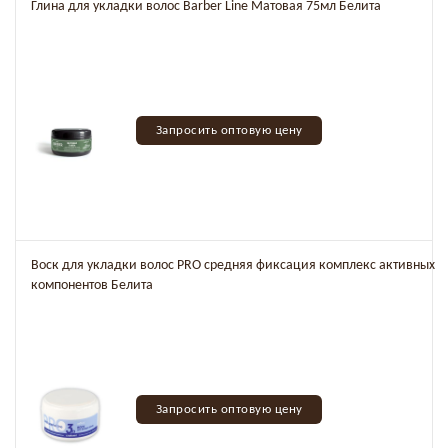
Глина для укладки волос Barber Line Матовая 75мл Белита
Запросить оптовую цену
Воск для укладки волос PRO средняя фиксация комплекс активных
компонентов Белита
Запросить оптовую цену