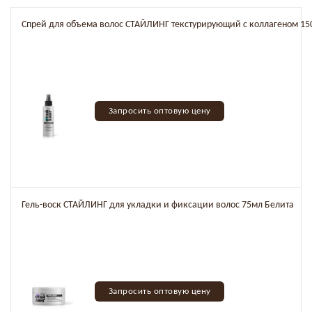
Спрей для объема волос СТАЙЛИНГ текстурирующий с коллагеном 15
Запросить оптовую цену
Гель-воск СТАЙЛИНГ для укладки и фиксации волос 75мл Белита
Запросить оптовую цену