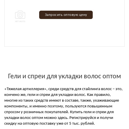
Запросить оптовую цену
Гели и спреи для укладки волос оптом
«Тяжелая артиллерия», среди средств для стайлинга волос – это,
кончено же, гели и спреи для укладки волос. Как правило,
многие из таких средств имеют в составе, также, ухаживающие
компоненты, и именно поэтому, пользуются повышенным
спросом у розничных покупателей. Купить гели и спреи для
укладки волос оптом можно здесь. Регистрируйся и получи
скидку на оптовую поставку уже от 5 тыс. рублей.