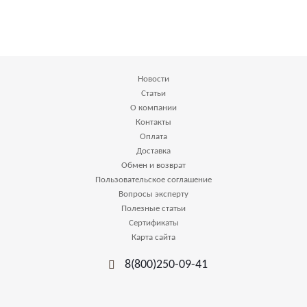
Новости
Статьи
О компании
Контакты
Оплата
Доставка
Обмен и возврат
Пользовательское соглашение
Вопросы эксперту
Полезные статьи
Сертификаты
Карта сайта
8(800)250-09-41