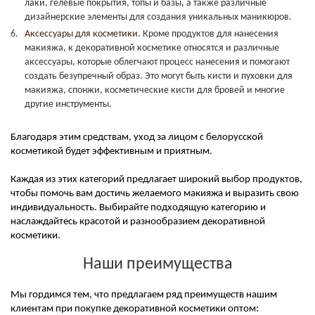
лаки, гелевые покрытия, топы и базы, а также различные
дизайнерские элементы для создания уникальных маникюров.
Аксессуары для косметики
. Кроме продуктов для нанесения
макияжа, к декоративной косметике относятся и различные
аксессуары, которые облегчают процесс нанесения и помогают
создать безупречный образ. Это могут быть кисти и пуховки для
макияжа, спонжи, косметические кисти для бровей и многие
другие инструменты.
Благодаря этим средствам, уход за лицом с белорусской
косметикой будет эффективным и приятным.
Каждая из этих категорий предлагает широкий выбор продуктов,
чтобы помочь вам достичь желаемого макияжа и выразить свою
индивидуальность. Выбирайте подходящую категорию и
наслаждайтесь красотой и разнообразием декоративной
косметики.
Наши преимущества
Мы гордимся тем, что предлагаем ряд преимуществ нашим
клиентам при покупке декоративной косметики оптом: