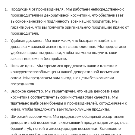
Продукция от производителя. Мы работаем непосредственно с
производителями декоративной косметики, что обеспечивает
высокое качество и подлинность всех наших продуктов. Мы
гарантируем, что вы получите оригинальную продукцию прямо от
производителя.
Удобная доставка. Мы понимаем, что быстрая и надёжная
доставка – важный аспект для наших клиентов. Мы предлагаем
удобные варианты доставки, чтобы вы могли получить свои
заказы вовремя и без проблем.
Низкие цены. Мы стремимся предложить нашим клиентам
конкурентоспособные цены нашей декоративной косметики
оптом. Мы предлагаем вам выгодные цены без комиссии
посредников.
Высокое качество. Мы гарантируем, что наша декоративная
косметика соответствует высоким стандартам качества. Мы
тщательно выбираем бренды и производителей, сотрудничаем с
ними, чтобы предложить вам только лучшие продукты.
Широкий ассортимент. Мы предлагаем обширный ассортимент
декоративной косметики, включающий продукты для лица, глаз,
бровей, губ, ногтей и аксессуары для косметики. Вы сможете
найти все необходимое для создания идеального макияжа и