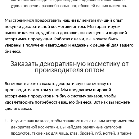
удовлетворения разнообразных потребностей ваших клиентов.
Мы стремимся предоставить нашим клиентам лучший опыт
покупки декоративной косметики оптом. Мы гарантируем
высокое качество, удобство доставки, низкие цены и широкий
ассортимент продукции. Работая с нами, вы можете быть
уверены в получении выгодных и надёжных решений для вашего
бизнеса.
Заказать декоративную косметику от
производителя оптом
Вы можете легко заказать декоративную косметику от
производителя оптом у нас. Мы предлагаем широкий
ассортимент продуктов и гибкую систему заказов, чтобы
удовлетворить потребности вашего бизнеса. Вот как вы можете
сделать заказ:
Изучите наш каталог, чтобы ознакомиться с нашим ассортиментом
декоративной косметики. Вы найдёте различные категории
продуктов, такие как для лица, глаз, бровей, губ, ногтей, а также