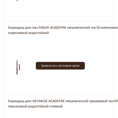
Карандаш для глаз MAGIE ACADEMIE механический тон 03 жемчужно
коричневый водостойкий
Запросить оптовую цену
Карандаш для губ MAGIE ACADEMIE механический оранжевый тон №
персиковый водостойкий гелевый