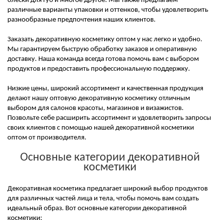
блески для губ и многое другое. Мы также предлагаем
различные варианты упаковки и оттенков, чтобы удовлетворить
разнообразные предпочтения наших клиентов.
Заказать декоративную косметику оптом у нас легко и удобно.
Мы гарантируем быструю обработку заказов и оперативную
доставку. Наша команда всегда готова помочь вам с выбором
продуктов и предоставить профессиональную поддержку.
Низкие цены, широкий ассортимент и качественная продукция
делают нашу оптовую декоративную косметику отличным
выбором для салонов красоты, магазинов и визажистов.
Позвольте себе расширить ассортимент и удовлетворить запросы
своих клиентов с помощью нашей декоративной косметики
оптом от производителя.
Основные категории декоративной
косметики
Декоративная косметика предлагает широкий выбор продуктов
для различных частей лица и тела, чтобы помочь вам создать
идеальный образ. Вот основные категории декоративной
косметики: