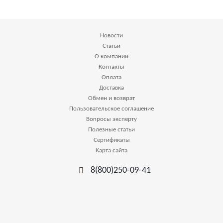
Новости
Статьи
О компании
Контакты
Оплата
Доставка
Обмен и возврат
Пользовательское соглашение
Вопросы эксперту
Полезные статьи
Сертификаты
Карта сайта
8(800)250-09-41