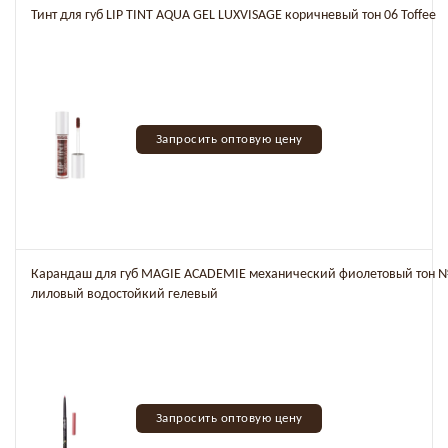
Тинт для губ LIP TINT AQUA GEL LUXVISAGE коричневый тон 06 Toffee
Запросить оптовую цену
Карандаш для губ MAGIE ACADEMIE механический фиолетовый тон 
лиловый водостойкий гелевый
Запросить оптовую цену