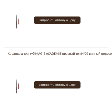
Запросить оптовую цену
Карандаш для губ MAGIE ACADEMIE красный тон №02 винный водос
Запросить оптовую цену