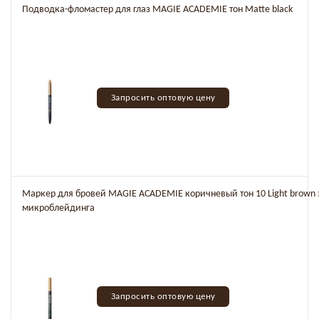
Подводка-фломастер для глаз MAGIE ACADEMIE тон Matte black
Запросить оптовую цену
Маркер для бровей MAGIE ACADEMIE коричневый тон 10 Light brown
микроблейдинга
Запросить оптовую цену