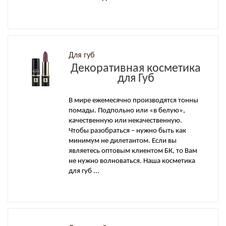
Для губ
Декоративная косметика
для Губ
В мире ежемесячно производятся тонны
помады. Подпольно или «в белую»,
качественную или некачественную.
Чтобы разобраться – нужно быть как
минимум не дилетантом. Если вы
являетесь оптовым клиентом БК, то Вам
не нужно волноваться. Наша косметика
для губ ...