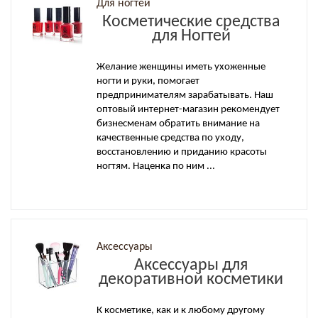
Для ногтей
Косметические средства
для Ногтей
Желание женщины иметь ухоженные
ногти и руки, помогает
предпринимателям зарабатывать. Наш
оптовый интернет-магазин рекомендует
бизнесменам обратить внимание на
качественные средства по уходу,
восстановлению и приданию красоты
ногтям. Наценка по ним ...
Аксессуары
Аксессуары для
декоративной косметики
К косметике, как и к любому другому