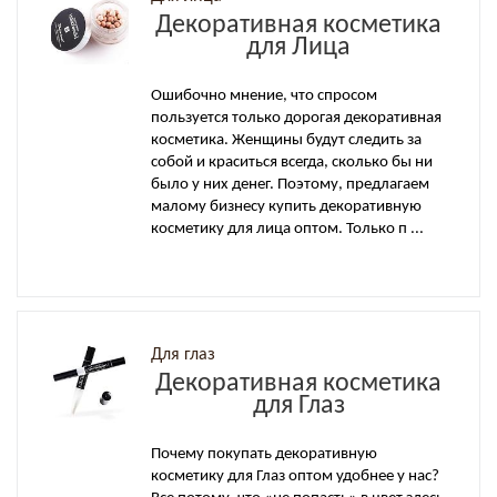
Декоративная косметика
для Лица
Ошибочно мнение, что спросом
пользуется только дорогая декоративная
косметика. Женщины будут следить за
собой и краситься всегда, сколько бы ни
было у них денег. Поэтому, предлагаем
малому бизнесу купить декоративную
косметику для лица оптом. Только п ...
Для глаз
Декоративная косметика
для Глаз
Почему покупать декоративную
косметику для Глаз оптом удобнее у нас?