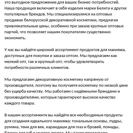
это выгодное предложение для ваших бизнес-потребностей.
Наша продукция включает в себя изделия марки Белита и других
популярных брендов. Мы специализируемся на оптовых
продажах белорусской декоративной косметики, предлагая
привлекательные цены, особенно при заказе крупных оптовых
партий, что позволяет нашим покупателям существенно
экономить.
У нас вы найдёте широкий ассортимент продуктов для макияжа,
доступных для покупки и заказа оптом. Мы предлагаем как
мелкий опт, так и крупный опт, чтобы удовлетворить
потребности различных клиентов.
Мы предлагаем декоративную косметику напрямую от
производителя, поэтому вы получаете косметику по низкой цене
без ущерба качеству. Мы работаем с надёжными брендами и
производителями, которые гарантируют высокое качество
каждого товара.
В нашем ассортименте вы найдёте все необходимые продукты
для создания идеального макияжа: тональные основы, пудры,
румяна, тени для век, карандаши для глаз и бровей, помады,