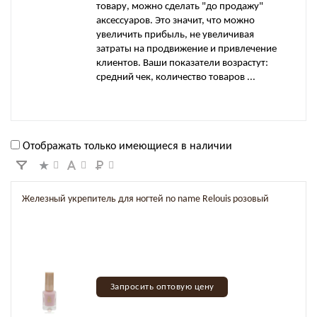
товару, можно сделать "до продажу"
аксессуаров. Это значит, что можно
увеличить прибыль, не увеличивая
затраты на продвижение и привлечение
клиентов. Ваши показатели возрастут:
средний чек, количество товаров ...
Отображать только имеющиеся в наличии
Железный укрепитель для ногтей no name Relouis розовый
Запросить оптовую цену