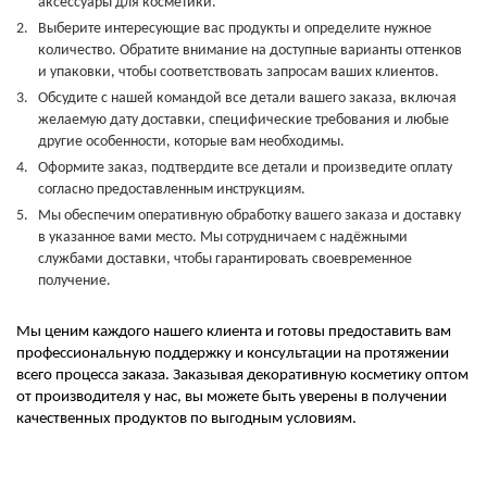
аксессуары для косметики.
Выберите интересующие вас продукты и определите нужное
количество. Обратите внимание на доступные варианты оттенков
и упаковки, чтобы соответствовать запросам ваших клиентов.
Обсудите с нашей командой все детали вашего заказа, включая
желаемую дату доставки, специфические требования и любые
другие особенности, которые вам необходимы.
Оформите заказ, подтвердите все детали и произведите оплату
согласно предоставленным инструкциям.
Мы обеспечим оперативную обработку вашего заказа и доставку
в указанное вами место. Мы сотрудничаем с надёжными
службами доставки, чтобы гарантировать своевременное
получение.
Мы ценим каждого нашего клиента и готовы предоставить вам
профессиональную поддержку и консультации на протяжении
всего процесса заказа. Заказывая декоративную косметику оптом
от производителя у нас, вы можете быть уверены в получении
качественных продуктов по выгодным условиям.