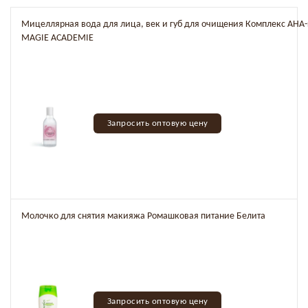
Мицеллярная вода для лица, век и губ для очищения Комплекс AHA-
MAGIE ACADEMIE
Запросить оптовую цену
Молочко для снятия макияжа Ромашковая питание Белита
Запросить оптовую цену