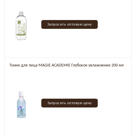
Запросить оптовую цену
Тоник для лица MAGIE ACADEMIE Глубокое увлажнение 200 мл
Запросить оптовую цену