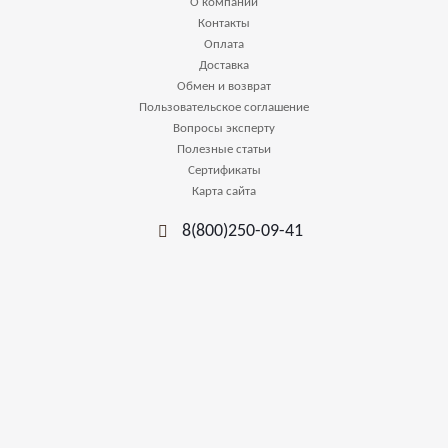
О компании
Контакты
Оплата
Доставка
Обмен и возврат
Пользовательское соглашение
Вопросы эксперту
Полезные статьи
Сертификаты
Карта сайта
8(800)250-09-41