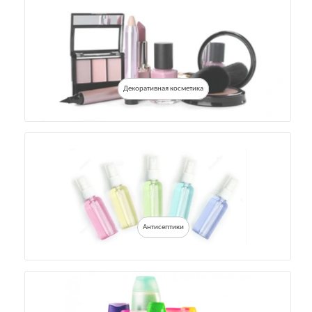
Декоративная косметика
Антисептики