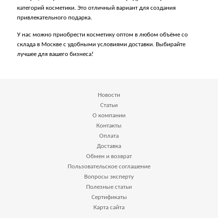
категорий косметики. Это отличный вариант для создания
привлекательного подарка.
У нас можно приобрести косметику оптом в любом объёме со
склада в Москве с удобными условиями доставки. Выбирайте
лучшее для вашего бизнеса!
Новости
Статьи
О компании
Контакты
Оплата
Доставка
Обмен и возврат
Пользовательское соглашение
Вопросы эксперту
Полезные статьи
Сертификаты
Карта сайта