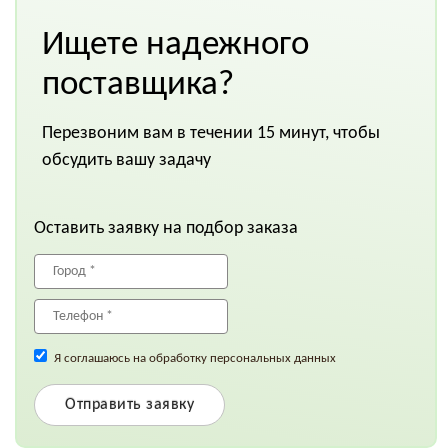
Ищете надежного
поставщика?
Перезвоним вам в течении 15 минут, чтобы
обсудить вашу задачу
Оставить заявку на подбор заказа
Я соглашаюсь на обработку персональных данных
Отправить заявку