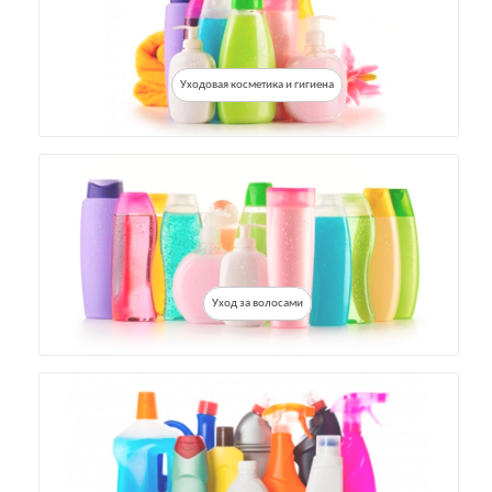
Уходовая косметика и гигиена
Уход за волосами