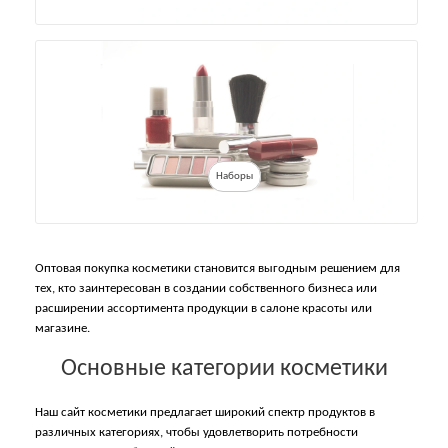
Наборы
Оптовая покупка косметики становится выгодным решением для
тех, кто заинтересован в создании собственного бизнеса или
расширении ассортимента продукции в салоне красоты или
магазине.
Основные категории косметики
Наш сайт косметики предлагает широкий спектр продуктов в
различных категориях, чтобы удовлетворить потребности