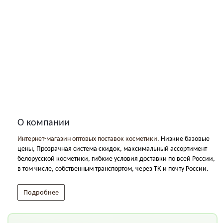
О компании
Интернет-магазин оптовых поставок косметики
. Низкие базовые
цены, Прозрачная система скидок, максимальный ассортимент
белорусской косметики, гибкие условия доставки по всей России,
в том числе, собственным транспортом, через ТК и почту России.
Подробнее