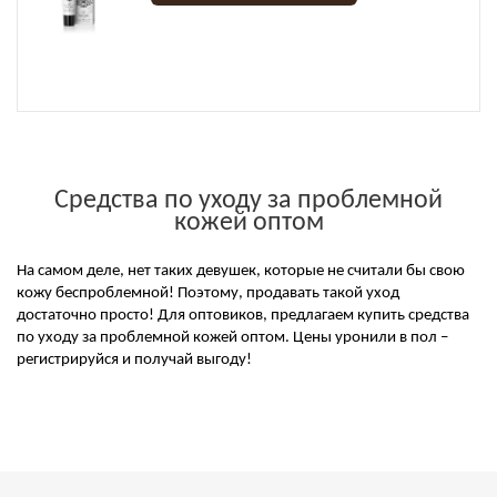
Средства по уходу за проблемной
кожей оптом
На самом деле, нет таких девушек, которые не считали бы свою
кожу беспроблемной! Поэтому, продавать такой уход
достаточно просто! Для оптовиков, предлагаем купить средства
по уходу за проблемной кожей оптом. Цены уронили в пол –
регистрируйся и получай выгоду!