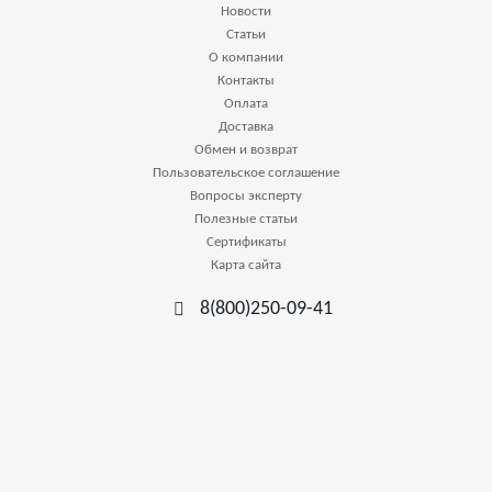
Новости
Статьи
О компании
Контакты
Оплата
Доставка
Обмен и возврат
Пользовательское соглашение
Вопросы эксперту
Полезные статьи
Сертификаты
Карта сайта
8(800)250-09-41