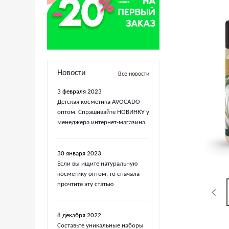
Новости
Все новости
3 февраля 2023
Детская косметика AVOCADO
оптом. Спрашивайте НОВИНКУ у
менеджера интернет-магазина
30 января 2023
Если вы ищите натуральную
косметику оптом, то сначала
прочтите эту статью
8 декабря 2022
Составьте уникальные наборы