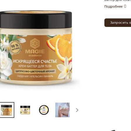
Подробнее
Запросить 