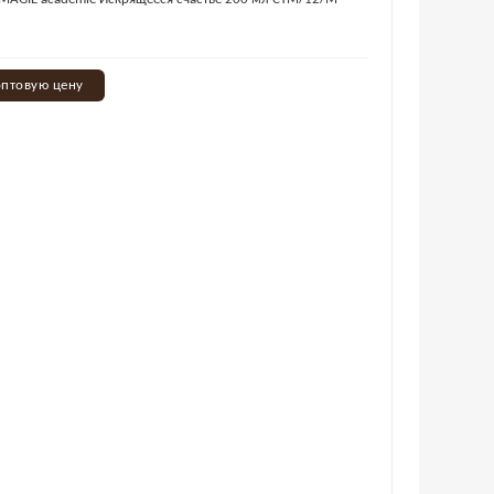
оптовую цену