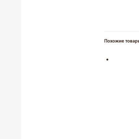
Похожие товар