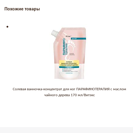
Похожие товары
Солевая ванночка-концентрат для ног ПАРАФИНОТЕРАПИЯ с маслом
чайного дерева 170 мл/Витэкс