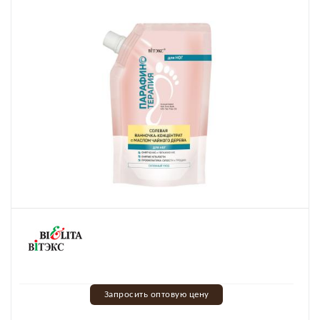
Запросить оптовую цену