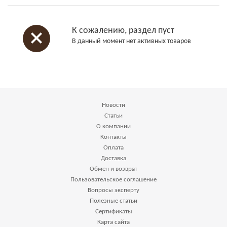
К сожалению, раздел пуст
В данный момент нет активных товаров
Новости
Статьи
О компании
Контакты
Оплата
Доставка
Обмен и возврат
Пользовательское соглашение
Вопросы эксперту
Полезные статьи
Сертификаты
Карта сайта